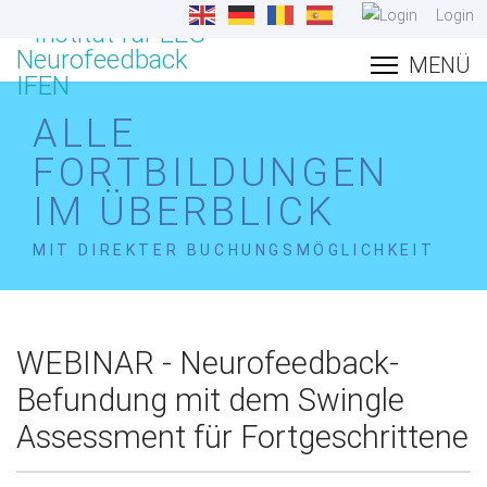
Login
ALLE
FORTBILDUNGEN
IM ÜBERBLICK
MIT DIREKTER BUCHUNGSMÖGLICHKEIT
WEBINAR - Neurofeedback-
Befundung mit dem Swingle
Assessment für Fortgeschrittene