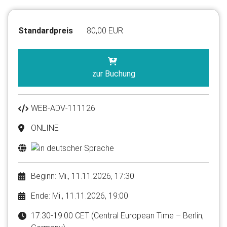
Standardpreis
80,00 EUR
zur Buchung
WEB-ADV-111126
ONLINE
Beginn: Mi., 11.11.2026, 17:30
Ende: Mi., 11.11.2026, 19:00
17:30-19:00 CET (Central European Time – Berlin,