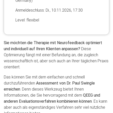
Germany)
Anmelde​schluss: Di., 10.11.2026, 17:30
Level: flexibel
Sie möchten die Therapie mit Neurofeedback optimiert
und individuell auf Ihren Klienten anpassen?
Diese
Optimierung fängt mit einer Befundung an, die zugleich
wissenschaftlich ist, aber sich auch an Ihrer täglichen Praxis
orientiert.
Das können Sie mit dem einfachen und schnell
durchzuführenden
Assessment von Dr. Paul Swingle
erreichen
. Denn dieses Werkzeug bietet Ihnen
Informationen, die Sie hervorragend mit dem
QEEG und
anderen Evaluationsverfahren kombinieren können
. Es kann
aber auch als eigenständiges Verfahren sehr viel nützliche