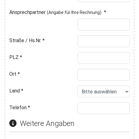
Ansprechpartner
*
(Angabe für Ihre Rechnung)
Straße / Hs.Nr.
*
PLZ
*
Ort
*
Land
*
Telefon
*
Weitere Angaben