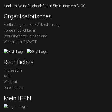
rund um Neurofeedback finden Sie in unserem
BLOG
Organisatorisches
Fortbildungspunkte / Akkreditierung
Fördermöglichkeiten
Workshoporte Deutschland
Wiederholer-RABATT
Rechtliches
Impressum
AGB
Widerruf
Datenschutz
Mein IFEN
Login