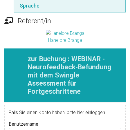
Sprache
Referent/in
Hanelore Branga
zur Buchung : WEBINAR -
Neurofeedback-Befundung
mit dem Swingle
Assessment für
Fortgeschrittene
Falls Sie einen Konto haben, bitte hier einloggen.
Benutzername