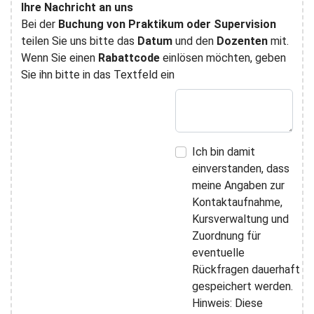
Ihre Nachricht an uns
Bei der
Buchung von Praktikum oder Supervision
teilen Sie uns bitte das
Datum
und den
Dozenten
mit.
Wenn Sie einen
Rabattcode
einlösen möchten, geben
Sie ihn bitte in das Textfeld ein
Ich bin damit
einverstanden, dass
meine Angaben zur
Kontaktaufnahme,
Kursverwaltung und
Zuordnung für
eventuelle
Rückfragen dauerhaft
gespeichert werden.
Hinweis: Diese