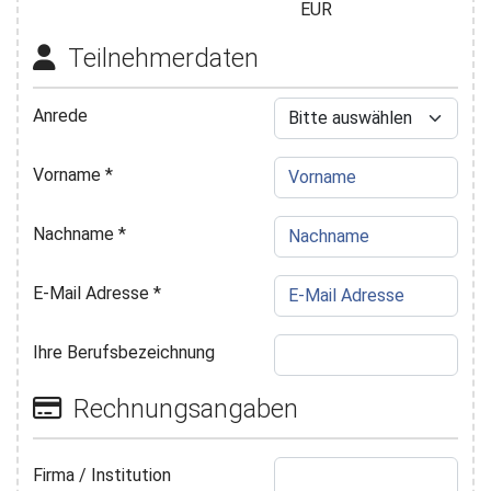
EUR
Teilnehmerdaten
Anrede
Vorname
*
Nachname
*
E-Mail Adresse
*
Ihre Berufsbezeichnung
Rechnungsangaben
Firma / Institution