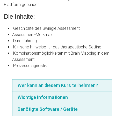
Plattform gebunden.
Die Inhalte:
Geschichte des Swingle Assessment
Assessment-Merkmale
Durchführung
Klinische Hinweise für das therapeutische Setting
Kombinationsmöglichkeiten mit Brain Mapping in dem
Assessment
Prozessdiagnostik
Wer kann an diesem Kurs teilnehmen?
Wichtige Informationen
Benötigte Software / Geräte