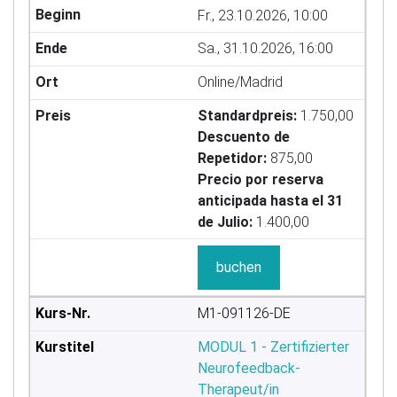
Fr., 23.10.2026, 10:00
Sa., 31.10.2026, 16:00
Online/Madrid
Standardpreis:
1.750,00
Descuento de
Repetidor:
875,00
Precio por reserva
anticipada hasta el 31
de Julio:
1.400,00
buchen
M1-091126-DE
MODUL 1 - Zertifizierter
Neurofeedback-
Therapeut/in