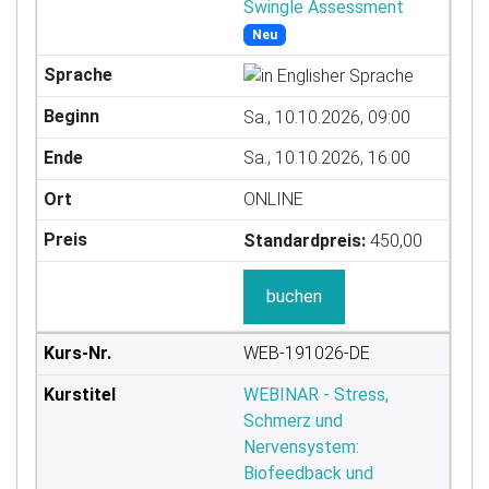
Swingle Assessment
Neu
Sa., 10.10.2026, 09:00
Sa., 10.10.2026, 16:00
ONLINE
Standardpreis:
450,00
buchen
WEB-191026-DE
WEBINAR - Stress,
Schmerz und
Nervensystem:
Biofeedback und