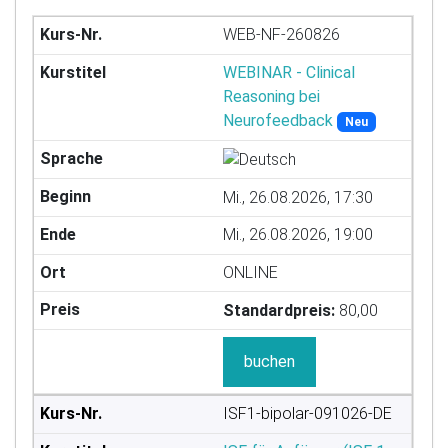
WEB-NF-260826
WEBINAR - Clinical
Reasoning bei
Neurofeedback
Neu
Mi., 26.08.2026, 17:30
Mi., 26.08.2026, 19:00
ONLINE
Standardpreis:
80,00
buchen
ISF1-bipolar-091026-DE