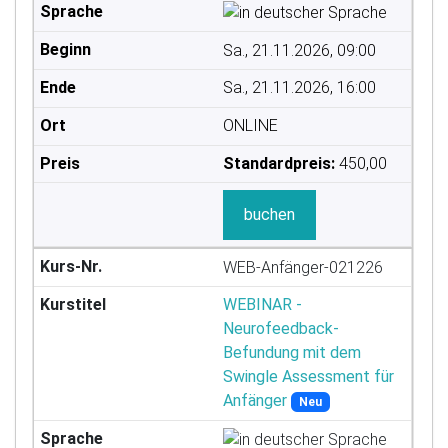
Sa., 21.11.2026, 09:00
Sa., 21.11.2026, 16:00
ONLINE
Standardpreis:
450,00
buchen
WEB-Anfänger-021226
WEBINAR -
Neurofeedback-
Befundung mit dem
Swingle Assessment für
Anfänger
Neu