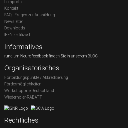
Lernportal
Kontakt
FAQ - Fragen zur Ausbildung
Newsletter
Downloads
IFEN zertifiziert
Informatives
rund um Neurofeedback finden Sie in unserem
BLOG
Organisatorisches
Fortbildungspunkte / Akkreditierung
Fördermöglichkeiten
Workshoporte Deutschland
Wiederholer-RABATT
Rechtliches