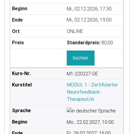
Mi., 02.12.2026, 17:30
Mi., 02.12.2026, 19:00
ONLINE
Standardpreis:
80,00
buchen
M1-220227-DE
MODUL 1 - Zertifizierter
Neurofeedback-
Therapeut/in
Mo., 22.02.2027, 10:00
Fr., 26.02.2027, 16:00