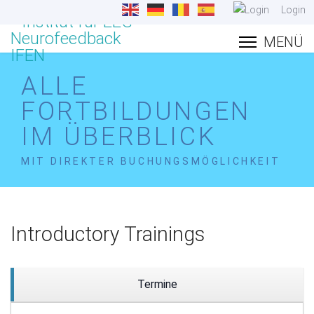
Login
ALLE
FORTBILDUNGEN
IM ÜBERBLICK
MIT DIREKTER BUCHUNGSMÖGLICHKEIT
Introductory Trainings
Termine