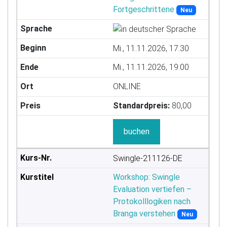
Fortgeschrittene
Neu
Mi., 11.11.2026, 17:30
Mi., 11.11.2026, 19:00
ONLINE
Standardpreis:
80,00
buchen
Swingle-211126-DE
Workshop: Swingle
Evaluation vertiefen –
Protokolllogiken nach
Branga verstehen
Neu