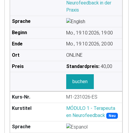
Neurofeedback in der
Praxis
Mo., 19.10.2026, 19:00
Mo., 19.10.2026, 20:00
ONLINE
Standardpreis:
40,00
buchen
M1-231026-ES
MÓDULO 1 - Terapeuta
en Neurofeedback
Neu