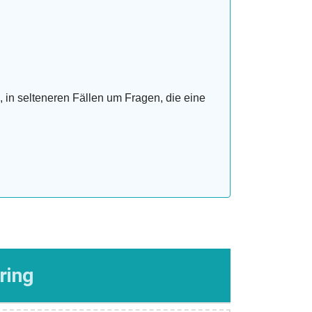
 in selteneren Fällen um Fragen, die eine
ring