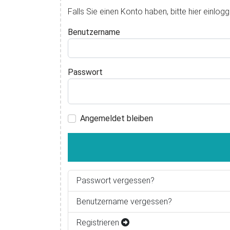
Falls Sie einen Konto haben, bitte hier einlogg
Benutzername
Passwort
Angemeldet bleiben
Passwort vergessen?
Benutzername vergessen?
Registrieren