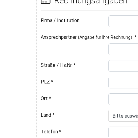
Rechnungsangaben
Firma / Institution
Ansprechpartner
*
(Angabe für Ihre Rechnung)
Straße / Hs.Nr.
*
PLZ
*
Ort
*
Land
*
Telefon
*