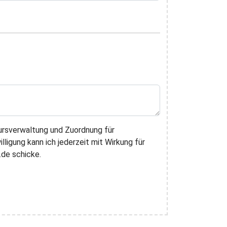
ursverwaltung und Zuordnung für
ligung kann ich jederzeit mit Wirkung für
.de schicke.