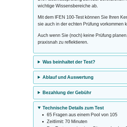
wichtige Wissensbereiche ab.
Mit dem IFEN 100-Test können Sie Ihren Ken
sie auch in der echten Prüfung vorkommen 
Auch wenn Sie (noch) keine Prüfung planen, 
praxisnah zu reflektieren.
Was beinhaltet der Test?
Ablauf und Auswertung
Bezahlung der Gebühr
Technische Details zum Test
65 Fragen aus einem Pool von 105
Zeitlimit: 70 Minuten