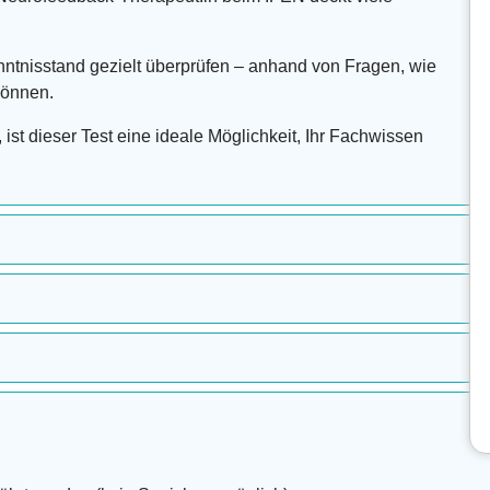
ntnisstand gezielt überprüfen – anhand von Fragen, wie
können.
ist dieser Test eine ideale Möglichkeit, Ihr Fachwissen