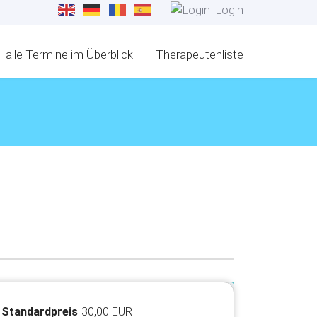
Login
alle Termine im Überblick
Therapeutenliste
Standardpreis
30,00 EUR