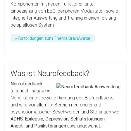
Komponenten mit neuen Funktionen unter
Einbeziehung von EEG, peripheren Modalitäten sowie
integrierter Auswertung und Training in einem bislang
beispiellosen System.
» Fortbildungen zum Thema BrainAvatar
Was ist Neurofeedback?
Neurofeedback
(altgriech.
neuron
=
Nerv) ist eine spezielle Richtung des Biofeedbacks,
und wird vor allem im Bereich neuronaler und
psychosomatischer Beschwerden und Störungen wie
ADHS, Epilepsie, Depression, Schlafstörungen,
Angst- und Panikstörungen
usw. angewandt.