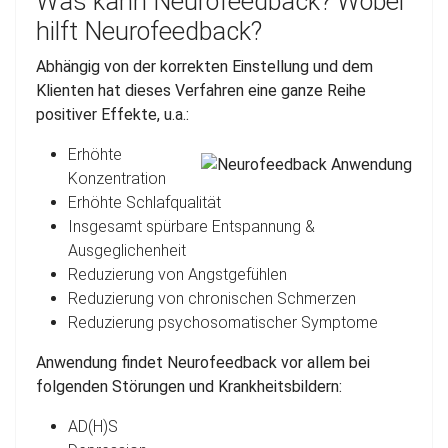
Was kann Neurofeedback? Wobei
hilft Neurofeedback?
Abhängig von der korrekten Einstellung und dem
Klienten hat dieses Verfahren eine ganze Reihe
positiver Effekte, u.a.:
Erhöhte
Konzentration
Erhöhte Schlafqualität
Insgesamt spürbare Entspannung &
Ausgeglichenheit
Reduzierung von Angstgefühlen
Reduzierung von chronischen Schmerzen
Reduzierung psychosomatischer Symptome
Anwendung findet Neurofeedback vor allem bei
folgenden Störungen und Krankheitsbildern:
AD(H)S