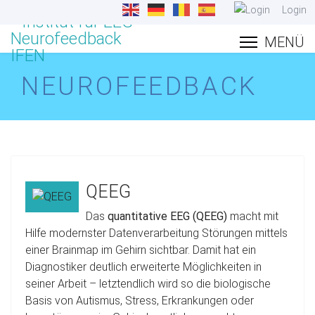
Login
NEUROFEEDBACK
QEEG
Das
quantitative EEG (QEEG)
macht mit
Hilfe modernster Datenverarbeitung Störungen mittels
einer Brainmap im Gehirn sichtbar. Damit hat ein
Diagnostiker deutlich erweiterte Möglichkeiten in
seiner Arbeit – letztendlich wird so die biologische
Basis von Autismus, Stress, Erkrankungen oder