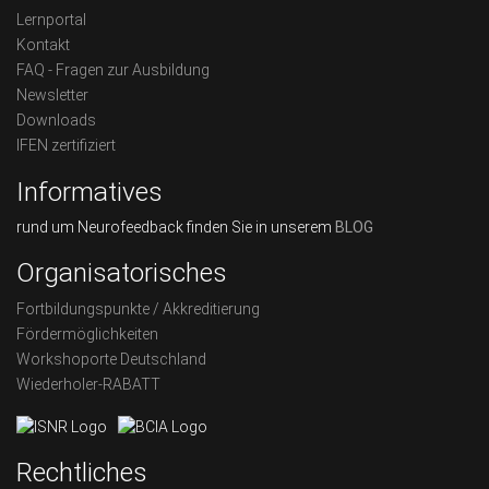
Lernportal
Kontakt
FAQ - Fragen zur Ausbildung
Newsletter
Downloads
IFEN zertifiziert
Informatives
rund um Neurofeedback finden Sie in unserem
BLOG
Organisatorisches
Fortbildungspunkte / Akkreditierung
Fördermöglichkeiten
Workshoporte Deutschland
Wiederholer-RABATT
Rechtliches