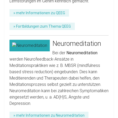
Lernstörungen im Gehirn kenntlich gemacht.
» mehr Informationen zu QEEG
» Fortbildungen zum Thema QEEG
Neuromeditation
Bei der
Neuromeditation
werden Neurofeedback-Ansätze in
Meditationspraktiken wie z. B. MBSR (mindfulness
based stress reduction) eingebunden. Dies kann
Meditierenden und Therapeuten dabei helfen, den
Meditationsprozess selbst gezielt zu unterstützen.
Neuromeditation kann bei zahlreichen Symptomatiken
eingesetzt werden, u. a. AD(H)S, Ängste und
Depression.
» mehr Informationen zu Neuromeditation