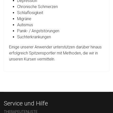
Depression
Chronische Schmerzen
Schlaflosigkeit
Migräne
Autismus
Panik- / Angststörungen
Suchterkrankungen
Einige unserer Anwender unterstützen darüber hinaus
erfolgreich Spitzensportler mit Methoden, die wir in
unseren Kursen vermitteln.
Service und Hilfe
THERAPEUTENLISTE