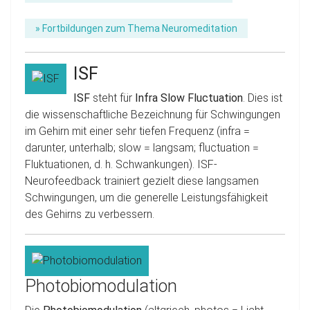
» Fortbildungen zum Thema Neuromeditation
ISF
ISF
steht für
Infra Slow Fluctuation
. Dies ist
die wissenschaftliche Bezeichnung für Schwingungen
im Gehirn mit einer sehr tiefen Frequenz (infra =
darunter, unterhalb; slow = langsam; fluctuation =
Fluktuationen, d. h. Schwankungen). ISF-
Neurofeedback trainiert gezielt diese langsamen
Schwingungen, um die generelle Leistungsfähigkeit
des Gehirns zu verbessern.
Photobiomodulation