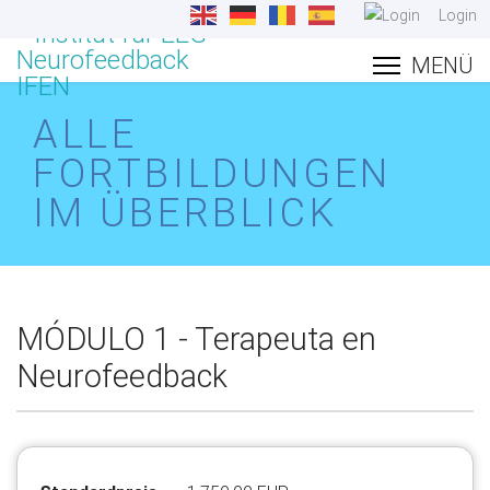
Login
ALLE
FORTBILDUNGEN
IM ÜBERBLICK
MÓDULO 1 - Terapeuta en
Neurofeedback