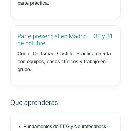
parte práctica.
Parte presencial en Madrid — 30 y 31
de octubre
Con el Dr. Ismael Castillo. Práctica directa
con equipos, casos clínicos y trabajo en
grupo.
Qué aprenderás
Fundamentos de EEG y Neurofeedback