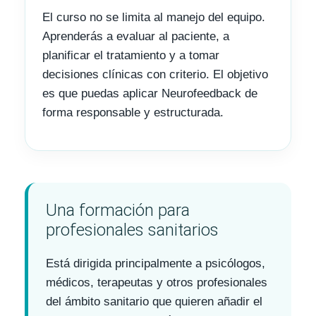
El curso no se limita al manejo del equipo.
Aprenderás a evaluar al paciente, a
planificar el tratamiento y a tomar
decisiones clínicas con criterio. El objetivo
es que puedas aplicar Neurofeedback de
forma responsable y estructurada.
Una formación para
profesionales sanitarios
Está dirigida principalmente a psicólogos,
médicos, terapeutas y otros profesionales
del ámbito sanitario que quieren añadir el