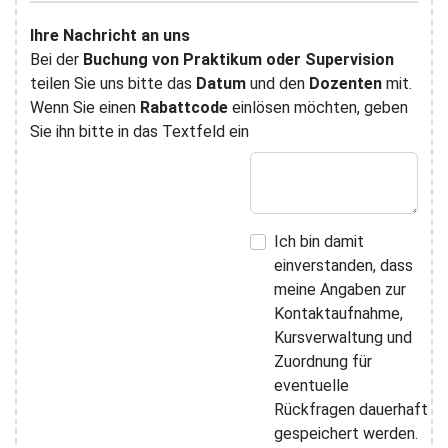
Ihre Nachricht an uns
Bei der
Buchung von Praktikum oder Supervision
teilen Sie uns bitte das
Datum
und den
Dozenten
mit.
Wenn Sie einen
Rabattcode
einlösen möchten, geben
Sie ihn bitte in das Textfeld ein
Ich bin damit
einverstanden, dass
meine Angaben zur
Kontaktaufnahme,
Kursverwaltung und
Zuordnung für
eventuelle
Rückfragen dauerhaft
gespeichert werden.