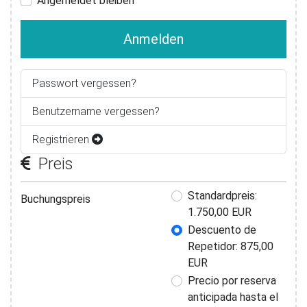
Angemeldet bleiben
Anmelden
Passwort vergessen?
Benutzername vergessen?
Registrieren
Preis
Buchungspreis
Standardpreis:
Buchungspreis
1.750,00 EUR
Descuento de
Repetidor: 875,00
EUR
Precio por reserva
anticipada hasta el