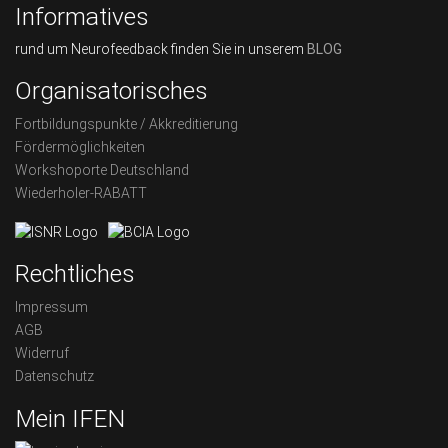
Informatives
rund um Neurofeedback finden Sie in unserem
BLOG
Organisatorisches
Fortbildungspunkte / Akkreditierung
Fördermöglichkeiten
Workshoporte Deutschland
Wiederholer-RABATT
Rechtliches
Impressum
AGB
Widerruf
Datenschutz
Mein IFEN