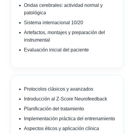
Ondas cerebrales: actividad normal y
patológica
Sistema internacional 10/20
Artefactos, montajes y preparación del
instrumental
Evaluación inicial del paciente
Protocolos clásicos y avanzados
Introducción al Z-Score Neurofeedback
Planificación del tratamiento
Implementación práctica del entrenamiento
Aspectos éticos y aplicación clínica