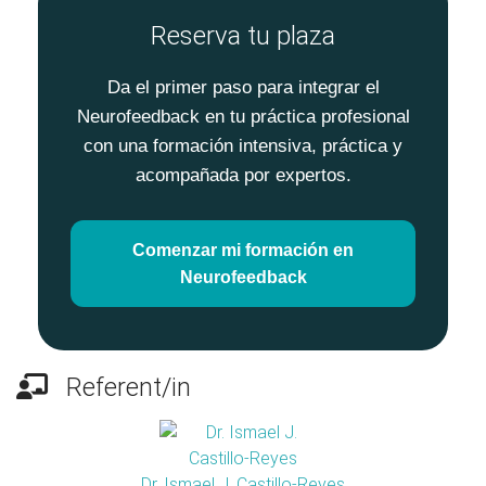
Reserva tu plaza
Da el primer paso para integrar el
Neurofeedback en tu práctica profesional
con una formación intensiva, práctica y
acompañada por expertos.
Comenzar mi formación en
Neurofeedback
Referent/in
Dr. Ismael J. Castillo-Reyes