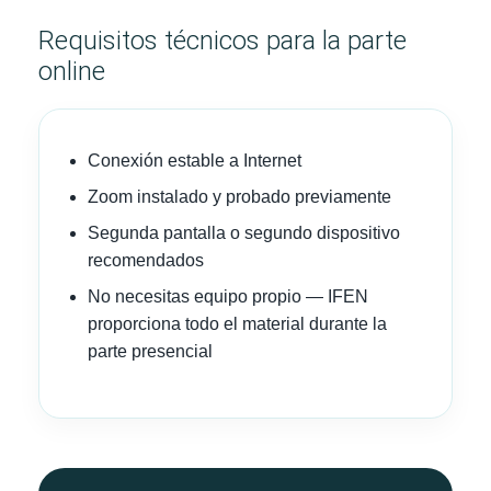
Requisitos técnicos para la parte
online
Conexión estable a Internet
Zoom instalado y probado previamente
Segunda pantalla o segundo dispositivo
recomendados
No necesitas equipo propio — IFEN
proporciona todo el material durante la
parte presencial