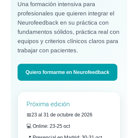
Una formación intensiva para
profesionales que quieren integrar el
Neurofeedback en su práctica con
fundamentos sólidos, práctica real con
equipos y criterios clínicos claros para
trabajar con pacientes.
Quiero formarme en Neurofeedback
Próxima edición
📅
23 al 31 de octubre de 2026
💻 Online: 23-25 oct
📍 Presencial en Madrid: 30-31 oct