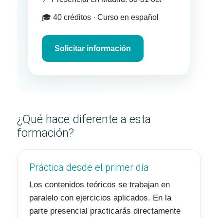
🎓 40 créditos · Curso en español
Solicitar información
¿Qué hace diferente a esta
formación?
Práctica desde el primer día
Los contenidos teóricos se trabajan en
paralelo con ejercicios aplicados. En la
parte presencial practicarás directamente