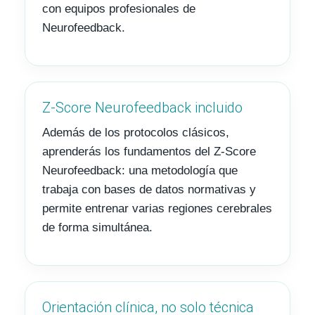
con equipos profesionales de
Neurofeedback.
Z-Score Neurofeedback incluido
Además de los protocolos clásicos,
aprenderás los fundamentos del Z-Score
Neurofeedback: una metodología que
trabaja con bases de datos normativas y
permite entrenar varias regiones cerebrales
de forma simultánea.
Orientación clínica, no solo técnica