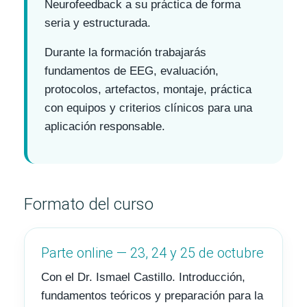
Neurofeedback a su práctica de forma
seria y estructurada.
Durante la formación trabajarás
fundamentos de EEG, evaluación,
protocolos, artefactos, montaje, práctica
con equipos y criterios clínicos para una
aplicación responsable.
Formato del curso
Parte online — 23, 24 y 25 de octubre
Con el Dr. Ismael Castillo. Introducción,
fundamentos teóricos y preparación para la