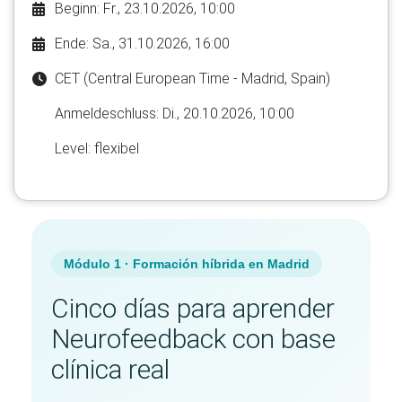
Beginn: Fr., 23.10.2026, 10:00
Ende: Sa., 31.10.2026, 16:00
CET (Central European Time - Madrid, Spain)
Anmelde​schluss: Di., 20.10.2026, 10:00
Level: flexibel
Módulo 1 · Formación híbrida en Madrid
Cinco días para aprender
Neurofeedback con base
clínica real