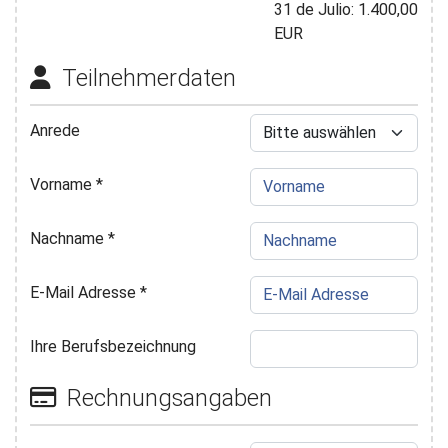
31 de Julio: 1.400,00
EUR
Teilnehmerdaten
Anrede
Vorname
*
Nachname
*
E-Mail Adresse
*
Ihre Berufsbezeichnung
Rechnungsangaben