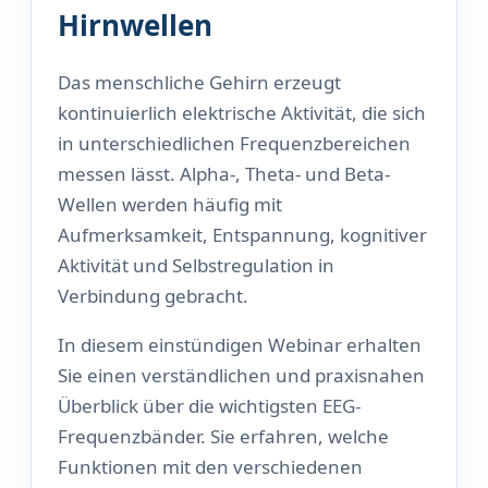
Hirnwellen
Das menschliche Gehirn erzeugt
kontinuierlich elektrische Aktivität, die sich
in unterschiedlichen Frequenzbereichen
messen lässt. Alpha-, Theta- und Beta-
Wellen werden häufig mit
Aufmerksamkeit, Entspannung, kognitiver
Aktivität und Selbstregulation in
Verbindung gebracht.
In diesem einstündigen Webinar erhalten
Sie einen verständlichen und praxisnahen
Überblick über die wichtigsten EEG-
Frequenzbänder. Sie erfahren, welche
Funktionen mit den verschiedenen