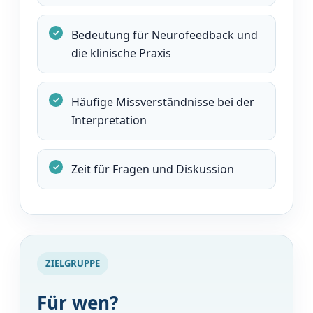
Bedeutung für Neurofeedback und
die klinische Praxis
Häufige Missverständnisse bei der
Interpretation
Zeit für Fragen und Diskussion
ZIELGRUPPE
Für wen?