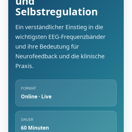
und
Selbstregulation
Ein verständlicher Einstieg in die
wichtigsten EEG-Frequenzbänder
und ihre Bedeutung für
Neurofeedback und die klinische
Praxis.
FORMAT
Online · Live
DAUER
60 Minuten