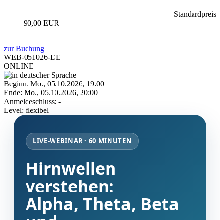
Standardpreis
90,00 EUR
zur Buchung
WEB-051026-DE
ONLINE
Beginn: Mo., 05.10.2026, 19:00
Ende: Mo., 05.10.2026, 20:00
Anmelde​schluss: -
Level: flexibel
LIVE-WEBINAR · 60 MINUTEN
Hirnwellen
verstehen:
Alpha, Theta, Beta