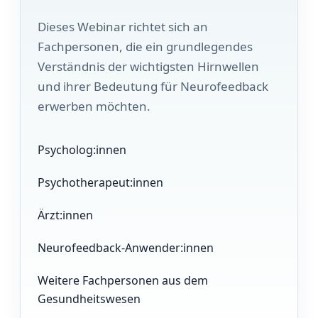
Dieses Webinar richtet sich an
Fachpersonen, die ein grundlegendes
Verständnis der wichtigsten Hirnwellen
und ihrer Bedeutung für Neurofeedback
erwerben möchten.
Psycholog:innen
Psychotherapeut:innen
Ärzt:innen
Neurofeedback-Anwender:innen
Weitere Fachpersonen aus dem
Gesundheitswesen