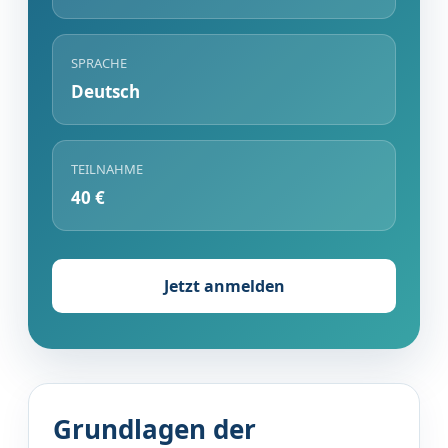
SPRACHE
Deutsch
TEILNAHME
40 €
Jetzt anmelden
Grundlagen der