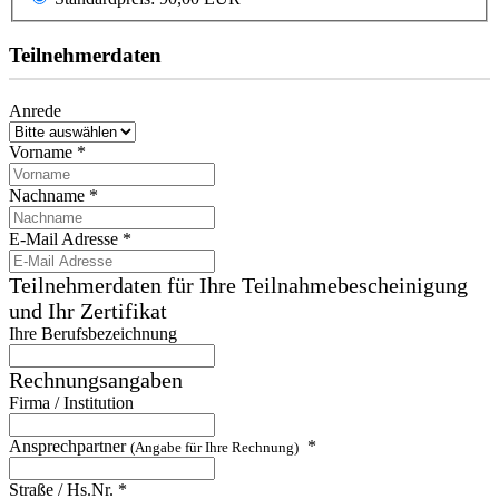
Teilnehmerdaten
Anrede
Vorname
*
Nachname
*
E-Mail Adresse
*
Teilnehmerdaten für Ihre Teilnahmebescheinigung
und Ihr Zertifikat
Ihre Berufsbezeichnung
Rechnungsangaben
Firma / Institution
Ansprechpartner
*
(Angabe für Ihre Rechnung)
Straße / Hs.Nr.
*