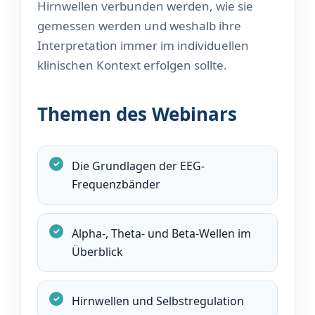
Hirnwellen verbunden werden, wie sie
gemessen werden und weshalb ihre
Interpretation immer im individuellen
klinischen Kontext erfolgen sollte.
Themen des Webinars
Die Grundlagen der EEG-
Frequenzbänder
Alpha-, Theta- und Beta-Wellen im
Überblick
Hirnwellen und Selbstregulation