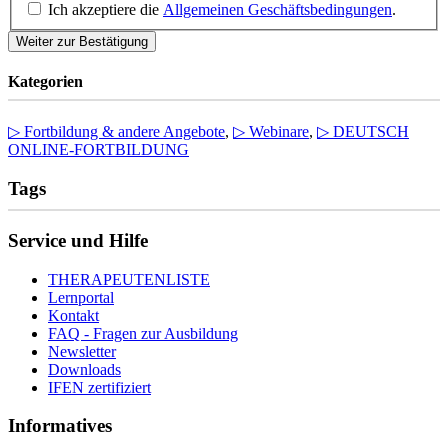
Ich akzeptiere die
Allgemeinen Geschäftsbedingungen
.
Weiter zur Bestätigung
Kategorien
▷ Fortbildung & andere Angebote
,
▷ Webinare
,
▷ DEUTSCH
ONLINE-FORTBILDUNG
Tags
Service und Hilfe
THERAPEUTENLISTE
Lernportal
Kontakt
FAQ - Fragen zur Ausbildung
Newsletter
Downloads
IFEN zertifiziert
Informatives