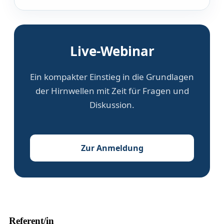
Live-Webinar
Ein kompakter Einstieg in die Grundlagen
der Hirnwellen mit Zeit für Fragen und
Diskussion.
Zur Anmeldung
Referent/in