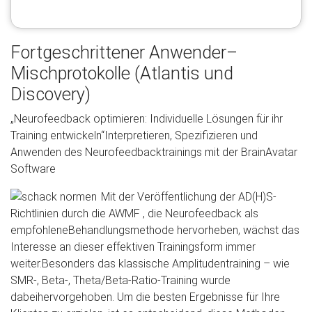
Fortgeschrittener Anwender–
Mischprotokolle (Atlantis und
Discovery)
„Neurofeedback optimieren: Individuelle Lösungen für ihr
Training entwickeln“Interpretieren, Spezifizieren und
Anwenden des Neurofeedbacktrainings mit der BrainAvatar
Software
Mit der Veröffentlichung der AD(H)S-
Richtlinien durch die AWMF , die Neurofeedback als
empfohleneBehandlungsmethode hervorheben, wächst das
Interesse an dieser effektiven Trainingsform immer
weiter.Besonders das klassische Amplitudentraining – wie
SMR-, Beta-, Theta/Beta-Ratio-Training wurde
dabeihervorgehoben. Um die besten Ergebnisse für Ihre