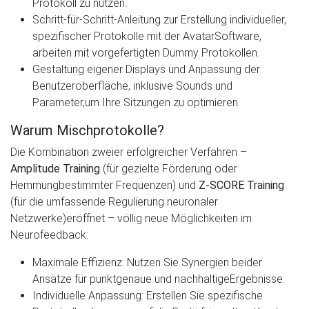
Protokoll zu nutzen.
Schritt-für-Schritt-Anleitung zur Erstellung individueller,
spezifischer Protokolle mit der AvatarSoftware,
arbeiten mit vorgefertigten Dummy Protokollen.
Gestaltung eigener Displays und Anpassung der
Benutzeroberfläche, inklusive Sounds und
Parameter,um Ihre Sitzungen zu optimieren.
Warum Mischprotokolle?
Die Kombination zweier erfolgreicher Verfahren –
Amplitude Training
(für gezielte Förderung oder
Hemmungbestimmter Frequenzen) und
Z-SCORE Training
(für die umfassende Regulierung neuronaler
Netzwerke)eröffnet – völlig neue Möglichkeiten im
Neurofeedback:
Maximale Effizienz: Nutzen Sie Synergien beider
Ansätze für punktgenaue und nachhaltigeErgebnisse.
Individuelle Anpassung: Erstellen Sie spezifische