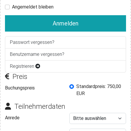
Angemeldet bleiben
Anmelden
Passwort vergessen?
Benutzername vergessen?
Registrieren
Preis
Buchungspreis
Standardpreis: 750,00
Buchungspreis
EUR
Teilnehmerdaten
Anrede