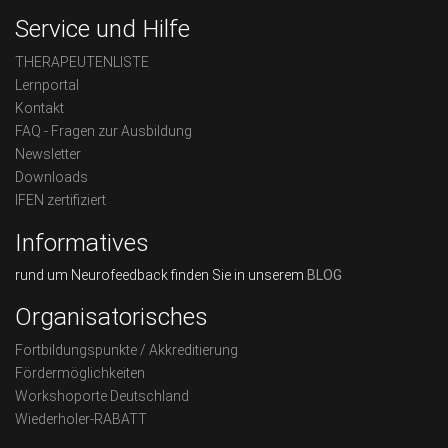
Service und Hilfe
THERAPEUTENLISTE
Lernportal
Kontakt
FAQ - Fragen zur Ausbildung
Newsletter
Downloads
IFEN zertifiziert
Informatives
rund um Neurofeedback finden Sie in unserem
BLOG
Organisatorisches
Fortbildungspunkte / Akkreditierung
Fördermöglichkeiten
Workshoporte Deutschland
Wiederholer-RABATT