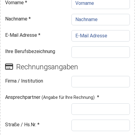
Vorname
*
Nachname
*
E-Mail Adresse
*
Ihre Berufsbezeichnung
Rechnungsangaben
Firma / Institution
Ansprechpartner
*
(Angabe für Ihre Rechnung)
Straße / Hs.Nr.
*