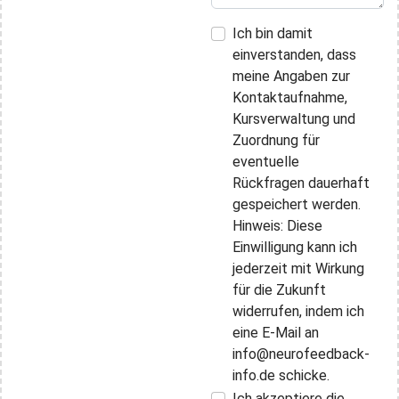
Ich bin damit
einverstanden, dass
meine Angaben zur
Kontaktaufnahme,
Kursverwaltung und
Zuordnung für
eventuelle
Rückfragen dauerhaft
gespeichert werden.
Hinweis: Diese
Einwilligung kann ich
jederzeit mit Wirkung
für die Zukunft
widerrufen, indem ich
eine E-Mail an
info@neurofeedback-
info.de schicke.
Ich akzeptiere die