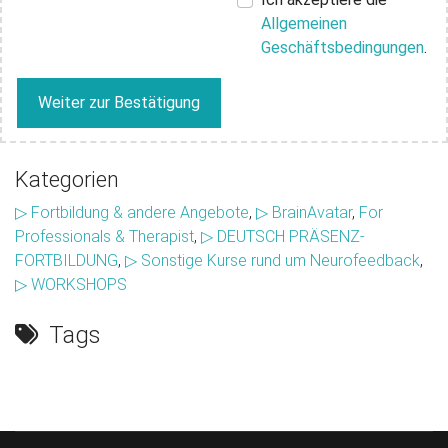
Allgemeinen
Geschäftsbedingungen
.
Weiter zur Bestätigung
Kategorien
▷ Fortbildung & andere Angebote
,
▷ BrainAvatar
,
For
Professionals & Therapist
,
▷ DEUTSCH PRÄSENZ-
FORTBILDUNG
,
▷ Sonstige Kurse rund um Neurofeedback
,
▷ WORKSHOPS
Tags