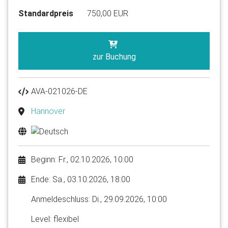
Standardpreis
750,00 EUR
zur Buchung
AVA-021026-DE
Hannover
Beginn: Fr., 02.10.2026, 10:00
Ende: Sa., 03.10.2026, 18:00
Anmelde​schluss: Di., 29.09.2026, 10:00
Level: flexibel