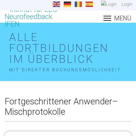
Login
ALLE
FORTBILDUNGEN
IM ÜBERBLICK
MIT DIREKTER BUCHUNGSMÖGLICHKEIT
Fortgeschrittener Anwender–
Mischprotokolle