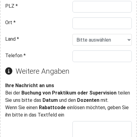
PLZ
*
Ort
*
Land
*
Telefon
*
Weitere Angaben
Ihre Nachricht an uns
Bei der
Buchung von Praktikum oder Supervision
teilen
Sie uns bitte das
Datum
und den
Dozenten
mit.
Wenn Sie einen
Rabattcode
einlösen möchten, geben Sie
ihn bitte in das Textfeld ein