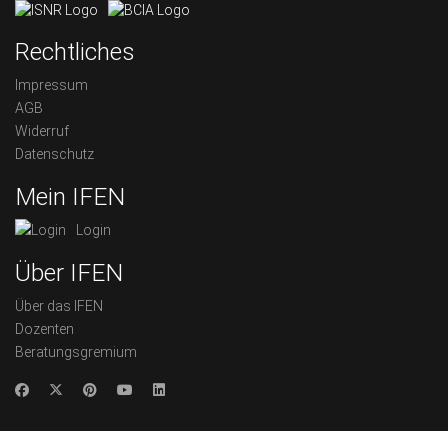
Rechtliches
Impressum
AGB
Widerruf
Datenschutz
Mein IFEN
Login
Über IFEN
Über das IFEN
Dozenten
Beratungsgremium