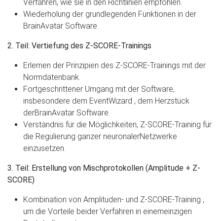
Verfahren, wie sie in den Richtlinien empfohlen.
Wiederholung der grundlegenden Funktionen in der
BrainAvatar Software.
2. Teil: Vertiefung des Z-SCORE-Trainings
Erlernen der Prinzipien des Z-SCORE-Trainings mit der
Normdatenbank.
Fortgeschrittener Umgang mit der Software,
insbesondere dem EventWizard , dem Herzstück
derBrainAvatar Software.
Verständnis für die Möglichkeiten, Z-SCORE-Training für
die Regulierung ganzer neuronalerNetzwerke
einzusetzen.
3. Teil: Erstellung von Mischprotokollen (Amplitude + Z-
SCORE)
Kombination von Amplituden- und Z-SCORE-Training ,
um die Vorteile beider Verfahren in einemeinzigen