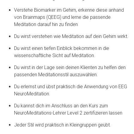
Verstehe Biomarker im Gehirn, erkenne diese anhand
von Brainmaps (QEEG) und lerne die passende
Meditation darauf hin zu finden
Du wirst verstehen wie Meditation auf dein Gehirn wirkt.
Du wirst einen tiefen Einblick bekommen in die
wissenschaftliche Sicht auf Meditation.
Du wirst in der Lage sein deinen Klienten zu helfen den
passenden Meditationsstil auszuwählen.
Du erlernst und übst praktisch die Anwendung von EEG
NeuroMeditation.
Du kannst dich im Anschluss an den Kurs zum
NeuroMeditations-Lehrer Level 2 zertifizieren lassen
Jeder Stil wird praktisch in Kleingruppen geübt.