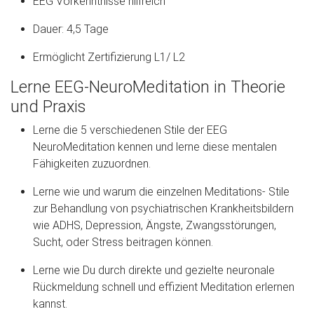
EEG Vorkenntnisse hilfreich
Dauer: 4,5 Tage
Ermöglicht Zertifizierung L1/ L2
Lerne EEG-NeuroMeditation in Theorie
und Praxis
Lerne die 5 verschiedenen Stile der EEG
NeuroMeditation kennen und lerne diese mentalen
Fähigkeiten zuzuordnen.
Lerne wie und warum die einzelnen Meditations- Stile
zur Behandlung von psychiatrischen Krankheitsbildern
wie ADHS, Depression, Ängste, Zwangsstörungen,
Sucht, oder Stress beitragen können.
Lerne wie Du durch direkte und gezielte neuronale
Rückmeldung schnell und effizient Meditation erlernen
kannst.