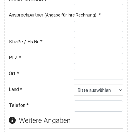
Ansprechpartner
*
(Angabe für Ihre Rechnung)
Straße / Hs.Nr.
*
PLZ
*
Ort
*
Land
*
Telefon
*
Weitere Angaben