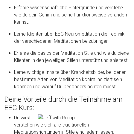
Erfahre wissenschaftliche Hintergründe und verstehe
wie du dein Gehirn und seine Funktionsweise verändern
kannst.
Lerne Klienten über EEG Neuromeditation die Technik
der verschiedenen Meditationen beizubringen.
Erfahre die basics der Meditation Stile und wie du diene
Klienten in den jeweiligen Stilen unterstütz und anleitest.
Lerne wichtige Inhalte über Krankheitsbilder, bei denen
bestimmte Arten von Meditation kontra indiziert sein
könnnen und warauf Du besonders achten musst.
Deine Vorteile durch die Teilnahme am
EEG Kurs:
Du wirst
verstehen wie sich alle traditionellen
Meditationsrichtungen in Stile eingliedern lassen.