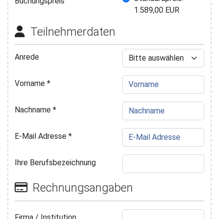
Buchungspreis
1.589,00 EUR
Teilnehmerdaten
Anrede
Vorname
*
Nachname
*
E-Mail Adresse
*
Ihre Berufsbezeichnung
Rechnungsangaben
Firma / Institution