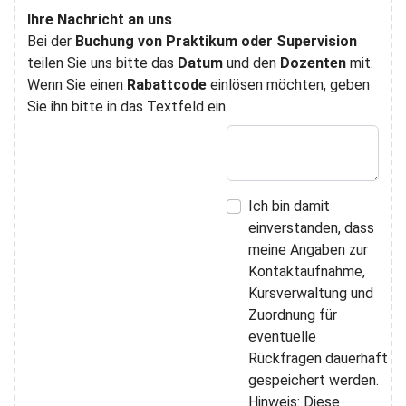
Ihre Nachricht an uns
Bei der
Buchung von Praktikum oder Supervision
teilen Sie uns bitte das
Datum
und den
Dozenten
mit.
Wenn Sie einen
Rabattcode
einlösen möchten, geben
Sie ihn bitte in das Textfeld ein
Ich bin damit
einverstanden, dass
meine Angaben zur
Kontaktaufnahme,
Kursverwaltung und
Zuordnung für
eventuelle
Rückfragen dauerhaft
gespeichert werden.
Hinweis: Diese