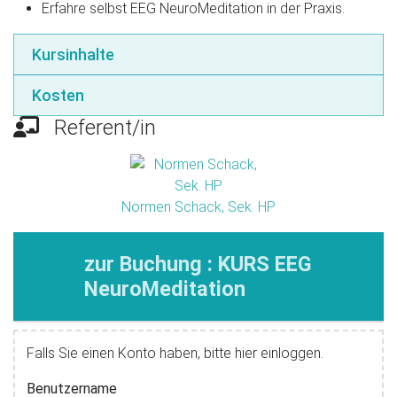
Erfahre selbst EEG NeuroMeditation in der Praxis.
Kursinhalte
Kosten
Referent/in
Normen Schack, Sek. HP
zur Buchung : KURS EEG
NeuroMeditation
Falls Sie einen Konto haben, bitte hier einloggen.
Benutzername