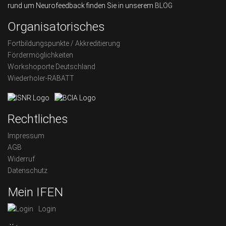
rund um Neurofeedback finden Sie in unserem
BLOG
Organisatorisches
Fortbildungspunkte / Akkreditierung
Fördermöglichkeiten
Workshoporte Deutschland
Wiederholer-RABATT
Rechtliches
Impressum
AGB
Widerruf
Datenschutz
Mein IFEN
Login