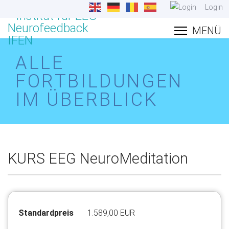
Login
ALLE
FORTBILDUNGEN
IM ÜBERBLICK
KURS EEG NeuroMeditation
Standardpreis
1.589,00 EUR