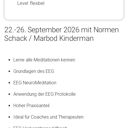
Level: flexibel
22.-26. September 2026 mit Normen
Schack / Marbod Kinderman
Lerne alle Meditationen kennen
Grundlagen des EEG
EEG NeuroMeditation
Anwendung der EEG Protokolle
Hoher Praxisanteil
Ideal für Coaches und Therapeuten