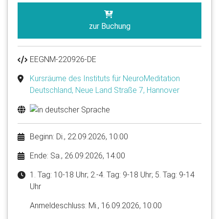
zur Buchung
EEGNM-220926-DE
Kursräume des Instituts für NeuroMeditation
Deutschland, Neue Land Straße 7, Hannover
Beginn: Di., 22.09.2026, 10:00
Ende: Sa., 26.09.2026, 14:00
1. Tag: 10-18 Uhr; 2.-4. Tag: 9-18 Uhr; 5. Tag: 9-14
Uhr
Anmelde​schluss: Mi., 16.09.2026, 10:00