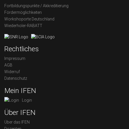
Fortbildungspunkte / Akkreditierung
Fördermöglichkeiten
Workshoporte Deutschland
Wiederholer-RABATT
Rechtliches
Impressum
AGB
Widerruf
Datenschutz
Mein IFEN
Login
Über IFEN
Über das IFEN
Dozenten