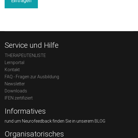
Eintragen
Service und Hilfe
THERAPEUTENLISTE
Lernportal
Kontakt
FAQ - Fragen zur Ausbildung
Newsletter
Downloads
IFEN zertifiziert
Informatives
rund um Neurofeedback finden Sie in unserem
BLOG
Organisatorisches