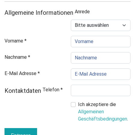
Anrede
Allgemeine Informationen
Vorname
*
Nachname
*
E-Mail Adresse
*
Telefon
*
Kontaktdaten
Ich akzeptiere die
Allgemeinen
Geschäftsbedingungen
.