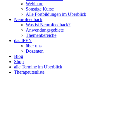
Webinare
Sonstige Kurse
Alle Fortbildungen im Überblick
Neurofeedback
Was ist Neurofeedback?
Anwendungsgebiete
Themenbereiche
das IFEN
über uns
Dozenten
Blog
Shop
alle Termine im Überblick
Therapeutenliste