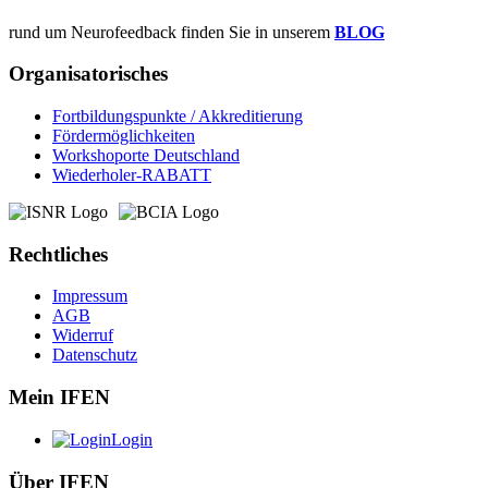
rund um Neurofeedback finden Sie in unserem
BLOG
Organisatorisches
Fortbildungspunkte / Akkreditierung
Fördermöglichkeiten
Workshoporte Deutschland
Wiederholer-RABATT
Rechtliches
Impressum
AGB
Widerruf
Datenschutz
Mein IFEN
Login
Über IFEN