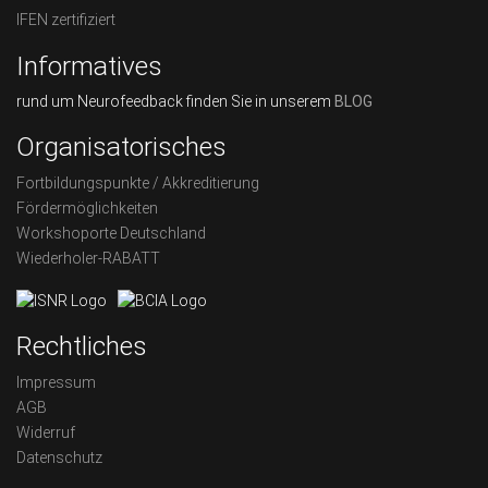
IFEN zertifiziert
Informatives
rund um Neurofeedback finden Sie in unserem
BLOG
Organisatorisches
Fortbildungspunkte / Akkreditierung
Fördermöglichkeiten
Workshoporte Deutschland
Wiederholer-RABATT
Rechtliches
Impressum
AGB
Widerruf
Datenschutz