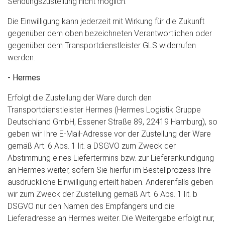
Sendungszustellung nicht möglich.
Die Einwilligung kann jederzeit mit Wirkung für die Zukunft
gegenüber dem oben bezeichneten Verantwortlichen oder
gegenüber dem Transportdienstleister GLS widerrufen
werden.
- Hermes
Erfolgt die Zustellung der Ware durch den
Transportdienstleister Hermes (Hermes Logistik Gruppe
Deutschland GmbH, Essener Straße 89, 22419 Hamburg), so
geben wir Ihre E-Mail-Adresse vor der Zustellung der Ware
gemäß Art. 6 Abs. 1 lit. a DSGVO zum Zweck der
Abstimmung eines Liefertermins bzw. zur Lieferankündigung
an Hermes weiter, sofern Sie hierfür im Bestellprozess Ihre
ausdrückliche Einwilligung erteilt haben. Anderenfalls geben
wir zum Zweck der Zustellung gemäß Art. 6 Abs. 1 lit. b
DSGVO nur den Namen des Empfängers und die
Lieferadresse an Hermes weiter. Die Weitergabe erfolgt nur,