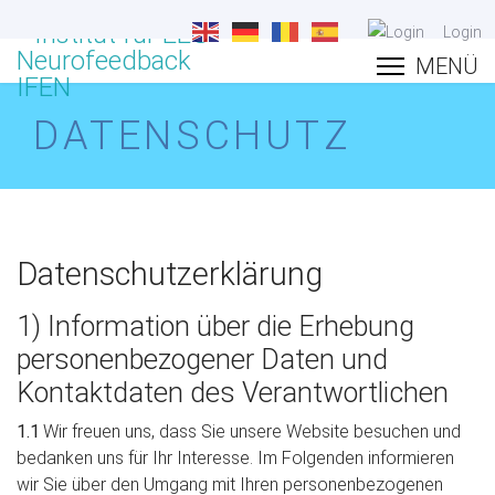
Login
DATENSCHUTZ
Datenschutzerklärung
1) Information über die Erhebung
personenbezogener Daten und
Kontaktdaten des Verantwortlichen
1.1
Wir freuen uns, dass Sie unsere Website besuchen und
bedanken uns für Ihr Interesse. Im Folgenden informieren
wir Sie über den Umgang mit Ihren personenbezogenen