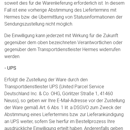
soweit dies für die Warenlieferung erforderlich ist. In diesem
Fall ist eine vorherige Abstimmung des Liefertermins mit
Hermes bzw. die Übermittlung von Statusinformationen der
Sendungszustellung nicht möglich.
Die Einwilligung kann jederzeit mit Wirkung für die Zukunft
gegenüber dem oben bezeichneten Verantwortlichen oder
gegenüber dem Transportdienstleister Hermes widerrufen
werden.
- UPS
Erfolgt die Zustellung der Ware durch den
Transportdienstleister UPS (United Parcel Service
Deutschland Inc. & Co. OHG, Görlitzer Straße 1, 41460
Neuss), so geben wir Ihre E-Mail-Adresse vor der Zustellung
der Ware gemäß Art. 6 Abs. 1 lit. a DSGVO zum Zweck der
Abstimmung eines Liefertermins bzw. zur Lieferankündigung
an UPS weiter, sofern Sie hierfür im Bestellprozess Ihre
ausdrückliche Einwilligung erteilt haben. Anderenfalls geben