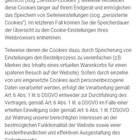
gelöscht (sog. „Session-Cookies“), teilweise verbleiben
diese Cookies länger auf Ihrem Endgerät und ermöglichen
das Speichern von Seiteneinstellungen (sog. „persistente
Cookies“). Im letzteren Fall können Sie die Speicherdauer
der Übersicht zu den Cookie-Einstellungen Ihres
Webbrowsers entnehmen.
Teilweise dienen die Cookies dazu, durch Speicherung von
Einstellungen den Bestellprozess zu vereinfachen (z.B.
Merken des Inhalts eines virtuellen Warenkorbs für einen
späteren Besuch auf der Website). Sofern durch einzelne
von uns eingesetzte Cookies auch personenbezogene
Daten verarbeitet werden, erfolgt die Verarbeitung gemäß
Art. 6 Abs. 1 lit. b DSGVO entweder zur Durchführung des
Vertrages, gemäß Art. 6 Abs. 1 lit. a DSGVO im Falle einer
erteilten Einwilligung oder gemäß Art. 6 Abs. 1 lit. f DSGVO
zur Wahrung unserer berechtigten Interessen an der
bestmöglichen Funktionalität der Website sowie einer
kundenfreundlichen und effektiven Ausgestaltung des