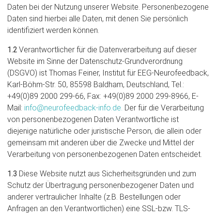
Daten bei der Nutzung unserer Website. Personenbezogene
Daten sind hierbei alle Daten, mit denen Sie persönlich
identifiziert werden können.
1.2
Verantwortlicher für die Datenverarbeitung auf dieser
Website im Sinne der Datenschutz-Grundverordnung
(DSGVO) ist Thomas Feiner, Institut für EEG-Neurofeedback,
Karl-Böhm-Str. 50, 85598 Baldham, Deutschland, Tel.:
+49(0)89 2000 299-66, Fax: +49(0)89 2000 299-8966, E-
Mail:
info@neurofeedback-info.de.
Der für die Verarbeitung
von personenbezogenen Daten Verantwortliche ist
diejenige natürliche oder juristische Person, die allein oder
gemeinsam mit anderen über die Zwecke und Mittel der
Verarbeitung von personenbezogenen Daten entscheidet.
1.3
Diese Website nutzt aus Sicherheitsgründen und zum
Schutz der Übertragung personenbezogener Daten und
anderer vertraulicher Inhalte (z.B. Bestellungen oder
Anfragen an den Verantwortlichen) eine SSL-bzw. TLS-