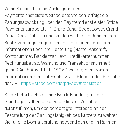
Wenn Sie sich für eine Zahlungsart des
Paymentdienstleisters Stripe entscheiden, erfolgt die
Zahlungsabwicklung über den Paymentdienstleister Stripe
Payments Europe Ltd., 1 Grand Canal Street Lower, Grand
Canal Dock, Dublin, Irland, an den wir Ihre im Rahmen des
Bestellvorgangs mitgeteilten Informationen nebst den
Informationen über Ihre Bestellung (Name, Anschrift,
Kontonummer, Bankleitzahl, evtl. Kreditkartennummer,
Rechnungsbetrag, Währung und Transaktionsnummer)
gemäß Art. 6 Abs. 1 lit. b DSGVO weitergeben. Nähere
Informationen zum Datenschutz von Stripe finden Sie unter
der URL
https://stripe.com/de/privacy#translation.
Stripe behält sich vor, eine Bonitätsprüfung auf der
Grundlage mathematisch-statistischer Verfahren
durchzuführen, um das berechtigte Interesse an der
Feststellung der Zahlungsfähigkeit des Nutzers zu wahren.
Die für eine Bonitätsprüfung notwendigen und im Rahmen