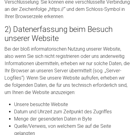
Verschlüsselung. Sie können eine verschlüsselte Verbindung
an der Zeichenfolge „https://“ und dem Schloss-Symbol in
Ihrer Browserzeile erkennen.
2) Datenerfassung beim Besuch
unserer Website
Bei der bloß informatorischen Nutzung unserer Website,
also wenn Sie sich nicht registrieren oder uns anderweitig
Informationen übermitteln, erheben wir nur solche Daten, die
Ihr Browser an unseren Server übermittelt (sog. „Server-
Logfiles“). Wenn Sie unsere Website aufrufen, erheben wir
die folgenden Daten, die für uns technisch erforderlich sind,
um Ihnen die Website anzuzeigen:
Unsere besuchte Website
Datum und Uhrzeit zum Zeitpunkt des Zugriffes
Menge der gesendeten Daten in Byte
Quelle/Verweis, von welchem Sie auf die Seite
gelangten