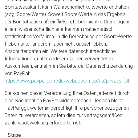
Bonitätsauskunft kann Wahrscheinlichkeitswerte enthalten
(sog. Score-Werte). Soweit Score-Werte in das Ergebnis
der Bonitätsauskunft einfließen, haben sie ihre Grundlage in
einem wissenschaftlich anerkannten mathematisch-
statistischen Verfahren. In die Berechnung der Score-Werte
fließen unter anderem, aber nicht ausschließlich,
Anschriftendaten ein. Weitere datenschutzrechtliche
Informationen, unter anderem zu den verwendeten
Auskunfteien, entnehmen Sie bitte der Datenschutzerklärung
von PayPal:
https://www.paypal.com/de/webapps/mpp/ua/privacy-full
Sie können dieser Verarbeitung Ihrer Daten jederzeit durch
eine Nachricht an PayPal widersprechen. Jedoch bleibt
PayPal ggf. weiterhin berechtigt, Ihre personenbezogenen
Daten zu verarbeiten, sofern dies zur vertragsgemäßen
Zahlungsabwicklung erforderlich ist.
- Stripe