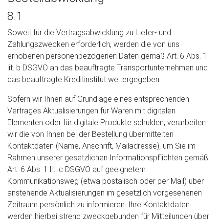
8.1
Soweit für die Vertragsabwicklung zu Liefer- und
Zahlungszwecken erforderlich, werden die von uns
erhobenen personenbezogenen Daten gemäß Art. 6 Abs. 1
lit. b DSGVO an das beauftragte Transportunternehmen und
das beauftragte Kreditinstitut weitergegeben.
Sofern wir Ihnen auf Grundlage eines entsprechenden
Vertrages Aktualisierungen für Waren mit digitalen
Elementen oder für digitale Produkte schulden, verarbeiten
wir die von Ihnen bei der Bestellung übermittelten
Kontaktdaten (Name, Anschrift, Mailadresse), um Sie im
Rahmen unserer gesetzlichen Informationspflichten gemäß
Art. 6 Abs. 1 lit. c DSGVO auf geeignetem
Kommunikationsweg (etwa postalisch oder per Mail) über
anstehende Aktualisierungen im gesetzlich vorgesehenen
Zeitraum persönlich zu informieren. Ihre Kontaktdaten
werden hierbei streng zweckgebunden für Mitteilungen über