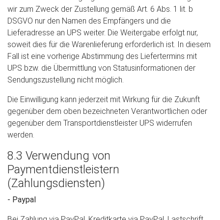
wir zum Zweck der Zustellung gemäß Art. 6 Abs. 1 lit. b
DSGVO nur den Namen des Empfängers und die
Lieferadresse an UPS weiter. Die Weitergabe erfolgt nur,
soweit dies für die Warenlieferung erforderlich ist. In diesem
Fall ist eine vorherige Abstimmung des Liefertermins mit
UPS bzw. die Übermittlung von Statusinformationen der
Sendungszustellung nicht möglich.
Die Einwilligung kann jederzeit mit Wirkung für die Zukunft
gegenüber dem oben bezeichneten Verantwortlichen oder
gegenüber dem Transportdienstleister UPS widerrufen
werden.
8.3 Verwendung von
Paymentdienstleistern
(Zahlungsdiensten)
- Paypal
Bei Zahlung via PayPal, Kreditkarte via PayPal, Lastschrift