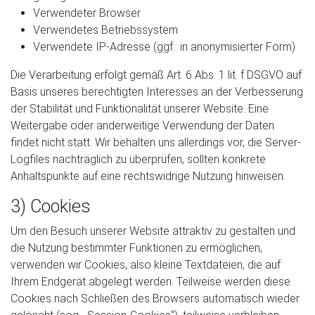
Verwendeter Browser
Verwendetes Betriebssystem
Verwendete IP-Adresse (ggf.: in anonymisierter Form)
Die Verarbeitung erfolgt gemäß Art. 6 Abs. 1 lit. f DSGVO auf
Basis unseres berechtigten Interesses an der Verbesserung
der Stabilität und Funktionalität unserer Website. Eine
Weitergabe oder anderweitige Verwendung der Daten
findet nicht statt. Wir behalten uns allerdings vor, die Server-
Logfiles nachträglich zu überprüfen, sollten konkrete
Anhaltspunkte auf eine rechtswidrige Nutzung hinweisen.
3) Cookies
Um den Besuch unserer Website attraktiv zu gestalten und
die Nutzung bestimmter Funktionen zu ermöglichen,
verwenden wir Cookies, also kleine Textdateien, die auf
Ihrem Endgerät abgelegt werden. Teilweise werden diese
Cookies nach Schließen des Browsers automatisch wieder