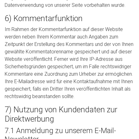
Datenverwendung von unserer Seite vorbehalten wurde.
6) Kommentarfunktion
Im Rahmen der Kommentarfunktion auf dieser Website
werden neben Ihrem Kommentar auch Angaben zum
Zeitpunkt der Erstellung des Kommentars und der von Ihnen
gewählte Kommentatorenname gespeichert und auf dieser
Website veröffentlicht. Ferner wird Ihre IP-Adresse aus
Sicherheitsgründen gespeichert, um im Falle rechtswidriger
Kommentare eine Zuordnung zum Urheber zur ermöglichen.
Ihre E-Mailadresse wird für eine Kontaktaufnahme mit Ihnen
gespeichert, falls ein Dritter Ihren veröffentlichten Inhalt als
rechtswidrig beanstanden sollte.
7) Nutzung von Kundendaten zur
Direktwerbung
7.1 Anmeldung zu unserem E-Mail-