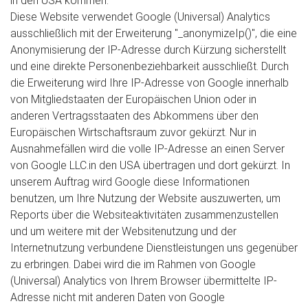
in den USA kommen.
Diese Website verwendet Google (Universal) Analytics
ausschließlich mit der Erweiterung "_anonymizeIp()", die eine
Anonymisierung der IP-Adresse durch Kürzung sicherstellt
und eine direkte Personenbeziehbarkeit ausschließt. Durch
die Erweiterung wird Ihre IP-Adresse von Google innerhalb
von Mitgliedstaaten der Europäischen Union oder in
anderen Vertragsstaaten des Abkommens über den
Europäischen Wirtschaftsraum zuvor gekürzt. Nur in
Ausnahmefällen wird die volle IP-Adresse an einen Server
von Google LLC.in den USA übertragen und dort gekürzt. In
unserem Auftrag wird Google diese Informationen
benutzen, um Ihre Nutzung der Website auszuwerten, um
Reports über die Websiteaktivitäten zusammenzustellen
und um weitere mit der Websitenutzung und der
Internetnutzung verbundene Dienstleistungen uns gegenüber
zu erbringen. Dabei wird die im Rahmen von Google
(Universal) Analytics von Ihrem Browser übermittelte IP-
Adresse nicht mit anderen Daten von Google