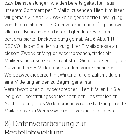
bzw. Dienstleistungen, wie den bereits gekauften, aus
unserem Sortiment per E-Mail zuzusenden. Hierfür müssen
wir gemäß § 7 Abs. 3 UWG keine gesonderte Einwilligung
von Ihnen einholen. Die Datenverarbeitung erfolgt insoweit
allein auf Basis unseres berechtigten Interesses an
personalisierter Direktwerbung gemäß Art. 6 Abs. 1 lit. f
DSGVO. Haben Sie der Nutzung Ihrer E-Mailadresse zu
diesem Zweck anfänglich widersprochen, findet ein
Mailversand unsererseits nicht statt. Sie sind berechtigt, der
Nutzung Ihrer E-Mailadresse zu dem vorbezeichneten
Werbezweck jederzeit mit Wirkung für die Zukunft durch
eine Mitteilung an den zu Beginn genannten
Verantwortlichen zu widersprechen. Hierfür fallen für Sie
lediglich Übermittlungskosten nach den Basistarifen an.
Nach Eingang Ihres Widerspruchs wird die Nutzung Ihrer E-
Mailadresse zu Werbezwecken unverzüglich eingestellt.
8) Datenverarbeitung zur
Bestellabwicklung