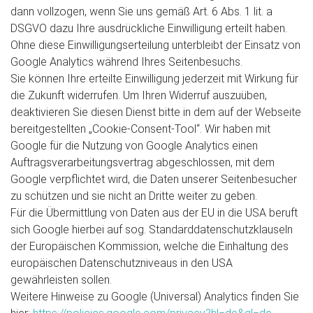
dann vollzogen, wenn Sie uns gemäß Art. 6 Abs. 1 lit. a
DSGVO dazu Ihre ausdrückliche Einwilligung erteilt haben.
Ohne diese Einwilligungserteilung unterbleibt der Einsatz von
Google Analytics während Ihres Seitenbesuchs.
Sie können Ihre erteilte Einwilligung jederzeit mit Wirkung für
die Zukunft widerrufen. Um Ihren Widerruf auszuüben,
deaktivieren Sie diesen Dienst bitte in dem auf der Webseite
bereitgestellten „Cookie-Consent-Tool“. Wir haben mit
Google für die Nutzung von Google Analytics einen
Auftragsverarbeitungsvertrag abgeschlossen, mit dem
Google verpflichtet wird, die Daten unserer Seitenbesucher
zu schützen und sie nicht an Dritte weiter zu geben.
Für die Übermittlung von Daten aus der EU in die USA beruft
sich Google hierbei auf sog. Standarddatenschutzklauseln
der Europäischen Kommission, welche die Einhaltung des
europäischen Datenschutzniveaus in den USA
gewährleisten sollen.
Weitere Hinweise zu Google (Universal) Analytics finden Sie