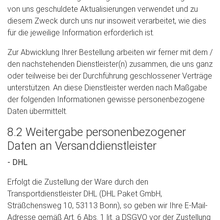
von uns geschuldete Aktualisierungen verwendet und zu
diesem Zweck durch uns nur insoweit verarbeitet, wie dies
für die jeweilige Information erforderlich ist.
Zur Abwicklung Ihrer Bestellung arbeiten wir ferner mit dem /
den nachstehenden Dienstleister(n) zusammen, die uns ganz
oder teilweise bei der Durchführung geschlossener Verträge
unterstützen. An diese Dienstleister werden nach Maßgabe
der folgenden Informationen gewisse personenbezogene
Daten übermittelt.
8.2 Weitergabe personenbezogener
Daten an Versanddienstleister
- DHL
Erfolgt die Zustellung der Ware durch den
Transportdienstleister DHL (DHL Paket GmbH,
Sträßchensweg 10, 53113 Bonn), so geben wir Ihre E-Mail-
Adresse gemäß Art. 6 Abs. 1 lit. a DSGVO vor der Zustellung