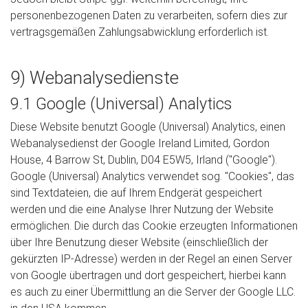
personenbezogenen Daten zu verarbeiten, sofern dies zur
vertragsgemäßen Zahlungsabwicklung erforderlich ist.
9) Webanalysedienste
9.1 Google (Universal) Analytics
Diese Website benutzt Google (Universal) Analytics, einen
Webanalysedienst der Google Ireland Limited, Gordon
House, 4 Barrow St, Dublin, D04 E5W5, Irland ("Google").
Google (Universal) Analytics verwendet sog. "Cookies", das
sind Textdateien, die auf Ihrem Endgerät gespeichert
werden und die eine Analyse Ihrer Nutzung der Website
ermöglichen. Die durch das Cookie erzeugten Informationen
über Ihre Benutzung dieser Website (einschließlich der
gekürzten IP-Adresse) werden in der Regel an einen Server
von Google übertragen und dort gespeichert, hierbei kann
es auch zu einer Übermittlung an die Server der Google LLC.