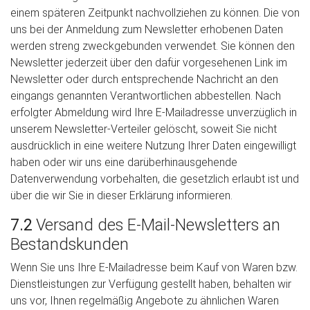
einem späteren Zeitpunkt nachvollziehen zu können. Die von
uns bei der Anmeldung zum Newsletter erhobenen Daten
werden streng zweckgebunden verwendet. Sie können den
Newsletter jederzeit über den dafür vorgesehenen Link im
Newsletter oder durch entsprechende Nachricht an den
eingangs genannten Verantwortlichen abbestellen. Nach
erfolgter Abmeldung wird Ihre E-Mailadresse unverzüglich in
unserem Newsletter-Verteiler gelöscht, soweit Sie nicht
ausdrücklich in eine weitere Nutzung Ihrer Daten eingewilligt
haben oder wir uns eine darüberhinausgehende
Datenverwendung vorbehalten, die gesetzlich erlaubt ist und
über die wir Sie in dieser Erklärung informieren.
7.2
Versand des E-Mail-Newsletters an
Bestandskunden
Wenn Sie uns Ihre E-Mailadresse beim Kauf von Waren bzw.
Dienstleistungen zur Verfügung gestellt haben, behalten wir
uns vor, Ihnen regelmäßig Angebote zu ähnlichen Waren