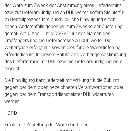
der Ware zum Zweck der Abstimmung eines Liefertermins
bzw. zur Lieferankündigung an DHL weiter, sofern Sie hierfür
im Bestellprozess Ihre ausdrückliche Einwilligung erteilt
haben. Anderenfalls geben wir zum Zwecke der Zustellung
gemäß Art. 6 Abs. 1 lit. b DSGVO nur den Namen des
Empfängers und die Lieferadresse an DHL weiter. Die
Weitergabe erfolgt nur, soweit dies für die Warenlieferung
erforderlich ist. In diesem Fall ist eine vorherige Abstimmung
des Liefertermins mit DHL bzw. die Lieferankündigung nicht
möglich.
Die Einwilligung kann jederzeit mit Wirkung für die Zukunft
gegenüber dem oben bezeichneten Verantwortlichen oder
gegenüber dem Transportdienstleister DHL widerrufen
werden.
- DPD
Erfolgt die Zustellung der Ware durch den