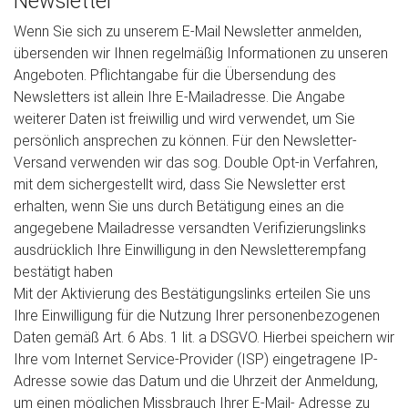
Newsletter
Wenn Sie sich zu unserem E-Mail Newsletter anmelden,
übersenden wir Ihnen regelmäßig Informationen zu unseren
Angeboten. Pflichtangabe für die Übersendung des
Newsletters ist allein Ihre E-Mailadresse. Die Angabe
weiterer Daten ist freiwillig und wird verwendet, um Sie
persönlich ansprechen zu können. Für den Newsletter-
Versand verwenden wir das sog. Double Opt-in Verfahren,
mit dem sichergestellt wird, dass Sie Newsletter erst
erhalten, wenn Sie uns durch Betätigung eines an die
angegebene Mailadresse versandten Verifizierungslinks
ausdrücklich Ihre Einwilligung in den Newsletterempfang
bestätigt haben
Mit der Aktivierung des Bestätigungslinks erteilen Sie uns
Ihre Einwilligung für die Nutzung Ihrer personenbezogenen
Daten gemäß Art. 6 Abs. 1 lit. a DSGVO. Hierbei speichern wir
Ihre vom Internet Service-Provider (ISP) eingetragene IP-
Adresse sowie das Datum und die Uhrzeit der Anmeldung,
um einen möglichen Missbrauch Ihrer E-Mail- Adresse zu