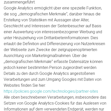
zusammengeführt.
Google Analytics ermöglicht über eine spezielle Funktion,
die sog. „demografischen Merkmale“, darüber hinaus die
Erstellung von Statistiken mit Aussagen über Alter,
Geschlecht und Interessen der Seitenbesucher auf Basis
einer Auswertung von interessenbezogener Werbung und
unter Hinzuziehung von Drittanbieterinformationen. Dies
erlaubt die Definition und Differenzierung von Nutzerkreisen
der Webseite zum Zwecke der zielgruppenoptimierten
Ausrichtung von Marketingmaßnahmen. Über die
„demografischen Merkmale“ erfasste Datensätze können
jedoch keiner bestimmten Person zugeordnet werden.
Details zu den durch Google Analytics angestoßenen
Verarbeitungen und zum Umgang Googles mit Daten von
Websites finden Sie hier:
https://policies.google.com/technologies/partner-sites
Alle oben beschriebenen Verarbeitungen, insbesondere das
Setzen von Google Analytics-Cookies für das Auslesen von
Informationen auf dem verwendeten Endgerät, werden nur