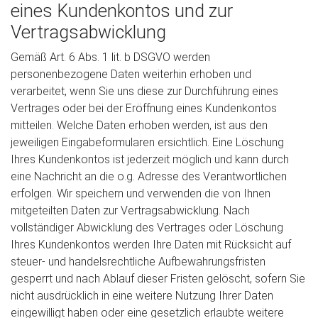
eines Kundenkontos und zur
Vertragsabwicklung
Gemäß Art. 6 Abs. 1 lit. b DSGVO werden
personenbezogene Daten weiterhin erhoben und
verarbeitet, wenn Sie uns diese zur Durchführung eines
Vertrages oder bei der Eröffnung eines Kundenkontos
mitteilen. Welche Daten erhoben werden, ist aus den
jeweiligen Eingabeformularen ersichtlich. Eine Löschung
Ihres Kundenkontos ist jederzeit möglich und kann durch
eine Nachricht an die o.g. Adresse des Verantwortlichen
erfolgen. Wir speichern und verwenden die von Ihnen
mitgeteilten Daten zur Vertragsabwicklung. Nach
vollständiger Abwicklung des Vertrages oder Löschung
Ihres Kundenkontos werden Ihre Daten mit Rücksicht auf
steuer- und handelsrechtliche Aufbewahrungsfristen
gesperrt und nach Ablauf dieser Fristen gelöscht, sofern Sie
nicht ausdrücklich in eine weitere Nutzung Ihrer Daten
eingewilligt haben oder eine gesetzlich erlaubte weitere