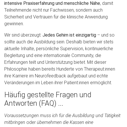
intensive Praxiserfahrung und menschliche Nähe
, damit
Teilnehmende nicht nur Fachwissen, sondern auch
Sicherheit und Vertrauen für die klinische Anwendung
gewinnen.
Wir sind überzeugt:
Jedes Gehirn ist einzigartig
– und so
sollte auch die Ausbildung sein. Deshalb bieten wir stets
aktuelle Inhalte, persönliche Supervision, kontinuierliche
Begleitung und eine internationale Community, die
Erfahrungen teilt und Unterstützung bietet. Mit dieser
Philosophie haben bereits Hunderte von Therapeut:innen
ihre Karriere im Neurofeedback aufgebaut und echte
Veränderungen im Leben ihrer Patient:innen ermöglicht.
Häufig gestellte Fragen und
Antworten (FAQ) ...
Voraussetzungen muss ich für die Ausbildung und Tätigkeit
mitbringen
oder
übernehmen die Kassen eine