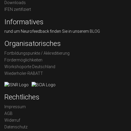
Downloads
IFEN zertifiziert
Informatives
rund um Neurofeedback finden Sie in unserem
BLOG
Organisatorisches
Fortbildungspunkte / Akkreditierung
Fördermöglichkeiten
Workshoporte Deutschland
Wiederholer-RABATT
Rechtliches
Impressum
AGB
Widerruf
Datenschutz