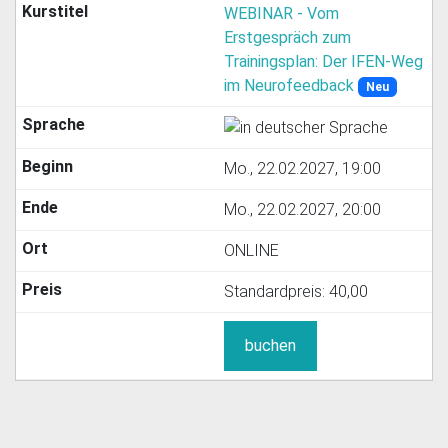
WEBINAR - Vom
Erstgespräch zum
Trainingsplan: Der IFEN-Weg
im Neurofeedback
Neu
Mo., 22.02.2027, 19:00
Mo., 22.02.2027, 20:00
ONLINE
Standardpreis:
40,00
buchen