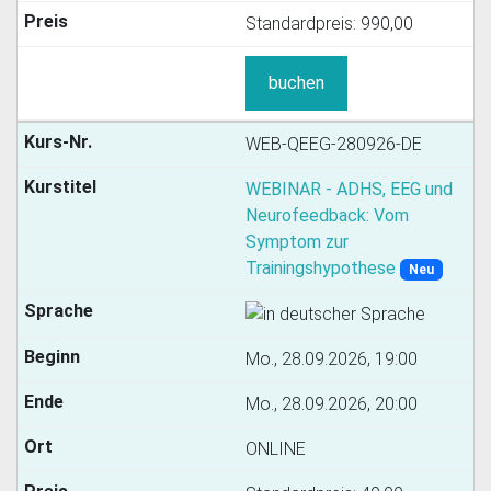
Standardpreis:
990,00
buchen
WEB-QEEG-280926-DE
WEBINAR - ADHS, EEG und
Neurofeedback: Vom
Symptom zur
Trainingshypothese
Neu
Mo., 28.09.2026, 19:00
Mo., 28.09.2026, 20:00
ONLINE