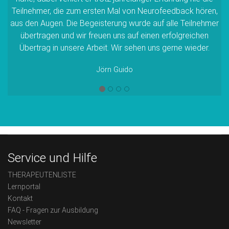
Teilnehmer, die zum ersten Mal von Neurofeedback hören,
aus den Augen. Die Begeisterung wurde auf alle Teilnehmer
übertragen und wir freuen uns auf einen erfolgreichen
Übertrag in unsere Arbeit. Wir sehen uns gerne wieder.
Jörn Guido
Service und Hilfe
THERAPEUTENLISTE
Lernportal
Kontakt
FAQ - Fragen zur Ausbildung
Newsletter