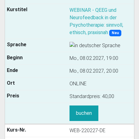
WEBINAR - QEEG und
Neurofeedback in der
Psychotherapie: sinnvoll,
ethisch, praxisnah
Neu
Mo., 08.02.2027, 19:00
Mo., 08.02.2027, 20:00
ONLINE
Standardpreis:
40,00
buchen
WEB-220227-DE