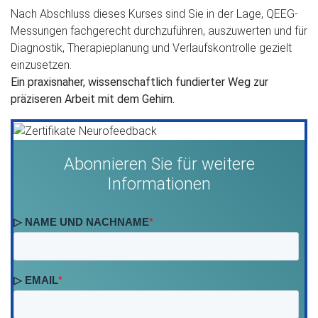
Nach Abschluss dieses Kurses sind Sie in der Lage, QEEG-
Messungen fachgerecht durchzuführen, auszuwerten und für
Diagnostik, Therapieplanung und Verlaufskontrolle gezielt
einzusetzen.
Ein praxisnaher, wissenschaftlich fundierter Weg zur
präziseren Arbeit mit dem Gehirn.
Abonnieren Sie für weitere
Informationen