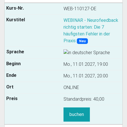
WEB-110127-DE
WEBINAR - Neurofeedback
richtig starten: Die 7
häufigsten Fehler in der
Praxis
Neu
Mo., 11.01.2027, 19:00
Mo., 11.01.2027, 20:00
ONLINE
Standardpreis:
40,00
buchen