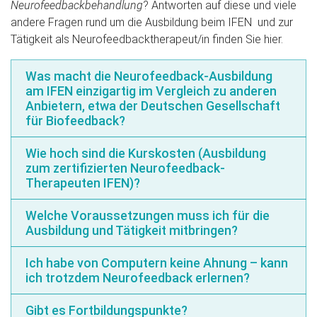
Neurofeedbackbehandlung
? Antworten auf diese und viele
andere Fragen rund um die Ausbildung beim IFEN und zur
Tätigkeit als Neurofeedbacktherapeut/in finden Sie hier.
Was macht die Neurofeedback-Ausbildung
am IFEN einzigartig im Vergleich zu anderen
Anbietern, etwa der Deutschen Gesellschaft
für Biofeedback?
Wie hoch sind die Kurskosten (Ausbildung
zum zertifizierten Neurofeedback-
Therapeuten IFEN)?
Welche Voraussetzungen muss ich für die
Ausbildung und Tätigkeit mitbringen?
Ich habe von Computern keine Ahnung – kann
ich trotzdem Neurofeedback erlernen?
Gibt es Fortbildungspunkte?