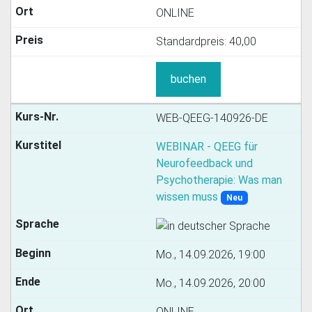
ONLINE
Standardpreis:
40,00
buchen
WEB-QEEG-140926-DE
WEBINAR - QEEG für
Neurofeedback und
Psychotherapie: Was man
wissen muss
Neu
Mo., 14.09.2026, 19:00
Mo., 14.09.2026, 20:00
ONLINE