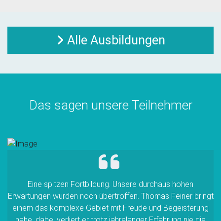
Alle Ausbildungen
Das sagen unsere Teilnehmer
Eine spitzen Fortbildung. Unsere durchaus hohen
Erwartungen wurden noch übertroffen. Thomas Feiner bringt
einem das komplexe Gebiet mit Freude und Begeisterung
nahe, dabei verliert er trotz jahrelanger Erfahrung nie die