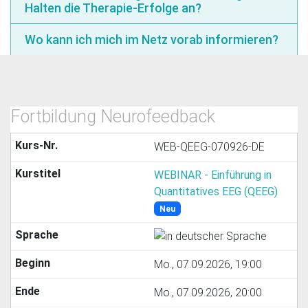
Halten die Therapie-Erfolge an?
Wo kann ich mich im Netz vorab informieren?
Fortbildung Neurofeedback
WEB-QEEG-070926-DE
WEBINAR - Einführung in
Quantitatives EEG (QEEG)
Neu
Mo., 07.09.2026, 19:00
Mo., 07.09.2026, 20:00