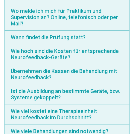
Wo melde ich mich für Praktikum und
Supervision an? Online, telefonisch oder per
Mail?
Wann findet die Prüfung statt?
Wie hoch sind die Kosten für entsprechende
Neurofeedback-Geräte?
Übernehmen die Kassen die Behandlung mit
Neurofeedback?
Ist die Ausbildung an bestimmte Geräte, bzw.
Systeme gekoppelt?
Wie viel kostet eine Therapieeinheit
Neurofeedback im Durchschnitt?
Wie viele Behandlungen sind notwendig?