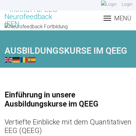
Login
AUSBILDUNGSKURSE IM QEEG
Einführung in unsere
Ausbildungskurse im QEEG
Vertiefte Einblicke mit dem Quantitativen
EEG (QEEG)