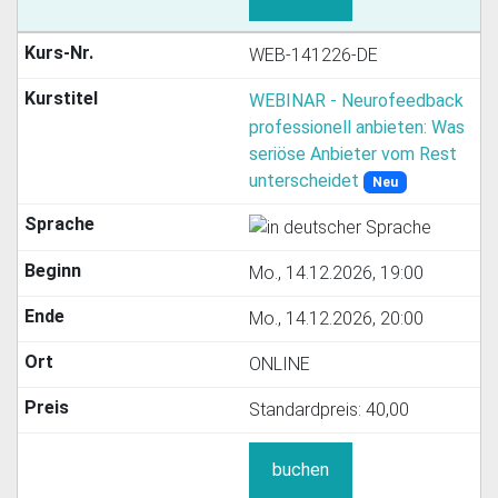
WEB-141226-DE
WEBINAR - Neurofeedback
professionell anbieten: Was
seriöse Anbieter vom Rest
unterscheidet
Neu
Mo., 14.12.2026, 19:00
Mo., 14.12.2026, 20:00
ONLINE
Standardpreis:
40,00
buchen