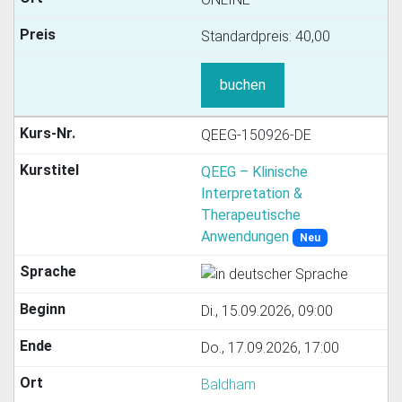
Standardpreis:
40,00
buchen
QEEG-150926-DE
QEEG – Klinische
Interpretation &
Therapeutische
Anwendungen
Neu
Di., 15.09.2026, 09:00
Do., 17.09.2026, 17:00
Baldham