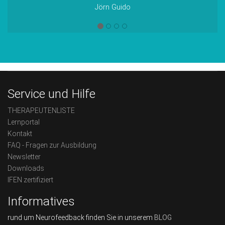
Jörn Guido
Service und Hilfe
THERAPEUTENLISTE
Lernportal
Kontakt
FAQ - Fragen zur Ausbildung
Newsletter
Downloads
IFEN zertifiziert
Informatives
rund um Neurofeedback finden Sie in unserem
BLOG