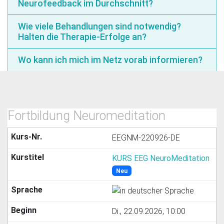
Neurofeedback im Durchschnitt?
Wie viele Behandlungen sind notwendig?
Halten die Therapie-Erfolge an?
Wo kann ich mich im Netz vorab informieren?
Fortbildung Neuromeditation
EEGNM-220926-DE
KURS EEG NeuroMeditation
Neu
Di., 22.09.2026, 10:00