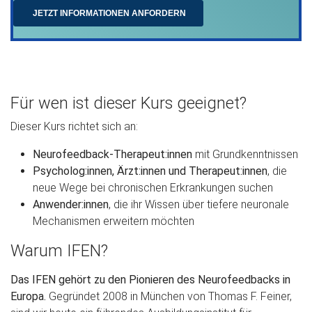
Für wen ist dieser Kurs geeignet?
Dieser Kurs richtet sich an:
Neurofeedback-Therapeut:innen
mit Grundkenntnissen
Psycholog:innen, Ärzt:innen und Therapeut:innen
, die
neue Wege bei chronischen Erkrankungen suchen
Anwender:innen
, die ihr Wissen über tiefere neuronale
Mechanismen erweitern möchten
Warum IFEN?
Das IFEN gehört zu den Pionieren des Neurofeedbacks in
Europa.
Gegründet 2008 in München von Thomas F. Feiner,