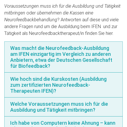
Voraussetzungen muss ich für die Ausbildung und Tätigkeit
mitbringen
oder
übernehmen die Kassen eine
Neurofeedbackbehandlung
? Antworten auf diese und viele
andere Fragen rund um die Ausbildung beim IFEN und zur
Tätigkeit als Neurofeedbacktherapeut/in finden Sie hier.
Was macht die Neurofeedback-Ausbildung
am IFEN einzigartig im Vergleich zu anderen
Anbietern, etwa der Deutschen Gesellschaft
für Biofeedback?
Wie hoch sind die Kurskosten (Ausbildung
zum zertifizierten Neurofeedback-
Therapeuten IFEN)?
Welche Voraussetzungen muss ich für die
Ausbildung und Tätigkeit mitbringen?
Ich habe von Computern keine Ahnung – kann