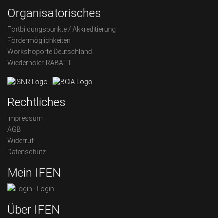
Organisatorisches
Fortbildungspunkte / Akkreditierung
Fördermöglichkeiten
Workshoporte Deutschland
Wiederholer-RABATT
Rechtliches
Impressum
AGB
Widerruf
Datenschutz
Mein IFEN
Login
Über IFEN