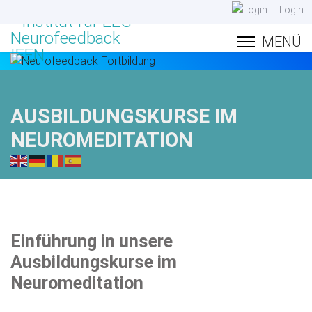
Login
AUSBILDUNGSKURSE IM
NEUROMEDITATION
Einführung in unsere
Ausbildungskurse im
Neuromeditation