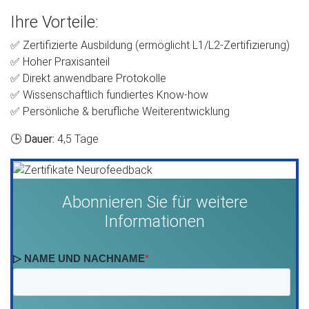
Ihre Vorteile:
✅ Zertifizierte Ausbildung (ermöglicht L1/L2-Zertifizierung)
✅ Hoher Praxisanteil
✅ Direkt anwendbare Protokolle
✅ Wissenschaftlich fundiertes Know-how
✅ Persönliche & berufliche Weiterentwicklung
🕒
Dauer:
4,5 Tage
Abonnieren Sie für weitere
Informationen