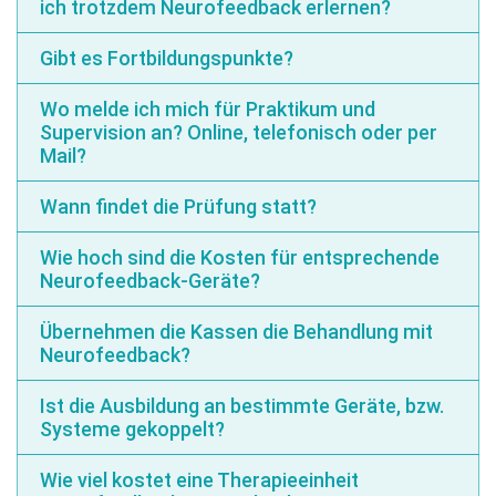
ich trotzdem Neurofeedback erlernen?
Gibt es Fortbildungspunkte?
Wo melde ich mich für Praktikum und
Supervision an? Online, telefonisch oder per
Mail?
Wann findet die Prüfung statt?
Wie hoch sind die Kosten für entsprechende
Neurofeedback-Geräte?
Übernehmen die Kassen die Behandlung mit
Neurofeedback?
Ist die Ausbildung an bestimmte Geräte, bzw.
Systeme gekoppelt?
Wie viel kostet eine Therapieeinheit