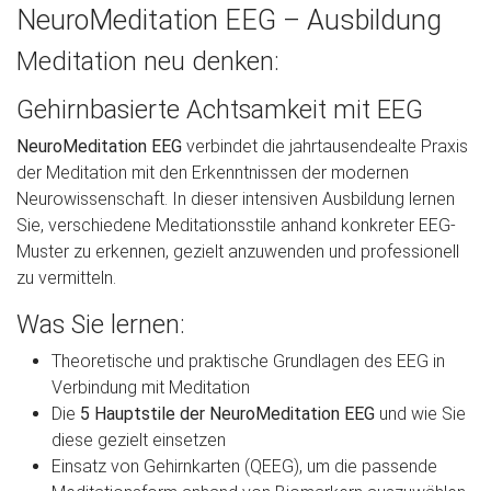
NeuroMeditation EEG – Ausbildung
Meditation neu denken:
Gehirnbasierte Achtsamkeit mit EEG
NeuroMeditation EEG
verbindet die jahrtausendealte Praxis
der Meditation mit den Erkenntnissen der modernen
Neurowissenschaft. In dieser intensiven Ausbildung lernen
Sie, verschiedene Meditationsstile anhand konkreter EEG-
Muster zu erkennen, gezielt anzuwenden und professionell
zu vermitteln.
Was Sie lernen:
Theoretische und praktische Grundlagen des EEG in
Verbindung mit Meditation
Die
5 Hauptstile der NeuroMeditation EEG
und wie Sie
diese gezielt einsetzen
Einsatz von Gehirnkarten (QEEG), um die passende