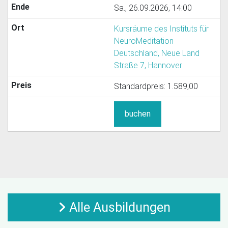
Sa., 26.09.2026, 14:00
Kursräume des Instituts für
NeuroMeditation
Deutschland, Neue Land
Straße 7, Hannover
Standardpreis:
1.589,00
buchen
Alle Ausbildungen