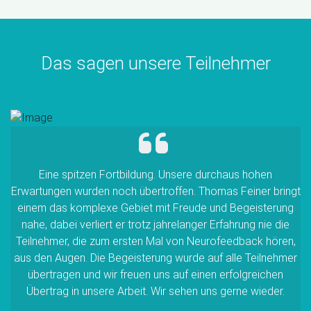
Das sagen unsere Teilnehmer
Eine spitzen Fortbildung. Unsere durchaus hohen
Erwartungen wurden noch übertroffen. Thomas Feiner bringt
einem das komplexe Gebiet mit Freude und Begeisterung
nahe, dabei verliert er trotz jahrelanger Erfahrung nie die
Teilnehmer, die zum ersten Mal von Neurofeedback hören,
aus den Augen. Die Begeisterung wurde auf alle Teilnehmer
übertragen und wir freuen uns auf einen erfolgreichen
Übertrag in unsere Arbeit. Wir sehen uns gerne wieder.